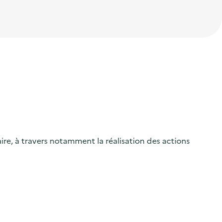
ire, à travers notamment la réalisation des actions