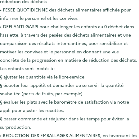
réduction des déchets :
.
• PESEE QUOTIDIENNE des déchets alimentaires affichée pour
informer le personnel et les convives
• DEFI ANTI-GASPI pour challenger les enfants au 0 déchet dans
l’assiette, à travers des pesées des déchets alimentaires et une
comparaison des résultats inter-cantines, pour sensibiliser et
motiver les convives et le personnel en donnant une vue
concrète de la progression en matière de réduction des déchets.
Les enfants sont incités à :
§ ajuster les quantités via le libre-service,
§ écouter leur appétit et demander ou se servir la quantité
souhaitée (parts de fruits, par exemple)
§ évaluer les plats avec le baromètre de satisfaction via notre
appli pour ajuster les recettes,
§ passer commande et réajuster dans les temps pour éviter la
surproduction.
• REDUCTION DES EMBALLAGES ALIMENTAIRES, en favorisant les