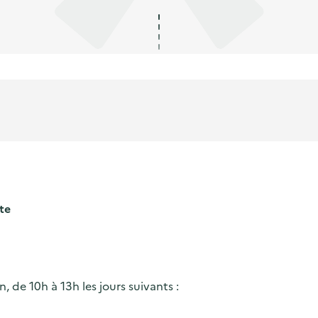
te
 de 10h à 13h les jours suivants :