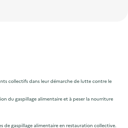
s collectifs dans leur démarche de lutte contre le
on du gaspillage alimentaire et à peser la nourriture
de gaspillage alimentaire en restauration collective.