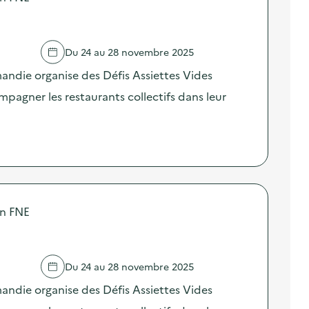
Du 24 au 28 novembre 2025
ndie organise des Défis Assiettes Vides
agner les restaurants collectifs dans leur
on FNE
Du 24 au 28 novembre 2025
ndie organise des Défis Assiettes Vides