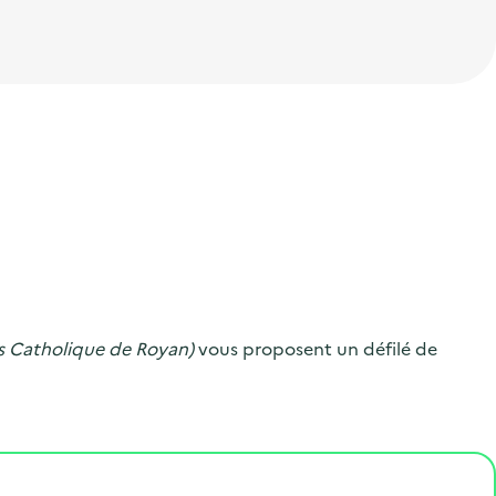
s Catholique de Royan)
vous proposent un défilé de