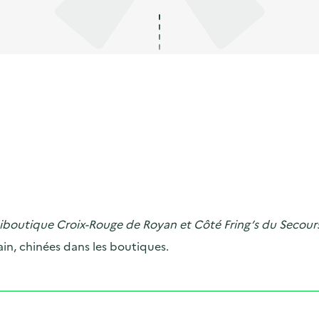
iboutique Croix-Rouge de Royan et Côté Fring’s du Secour
n, chinées dans les boutiques.