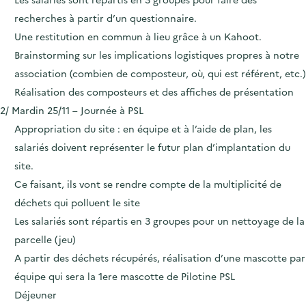
recherches à partir d’un questionnaire.
Une restitution en commun à lieu grâce à un Kahoot.
Brainstorming sur les implications logistiques propres à notre
association (combien de composteur, où, qui est référent, etc.)
Réalisation des composteurs et des affiches de présentation
2/ Mardin 25/11 – Journée à PSL
Appropriation du site : en équipe et à l’aide de plan, les
salariés doivent représenter le futur plan d’implantation du
site.
Ce faisant, ils vont se rendre compte de la multiplicité de
déchets qui polluent le site
Les salariés sont répartis en 3 groupes pour un nettoyage de la
parcelle (jeu)
A partir des déchets récupérés, réalisation d’une mascotte par
équipe qui sera la 1ere mascotte de Pilotine PSL
Déjeuner