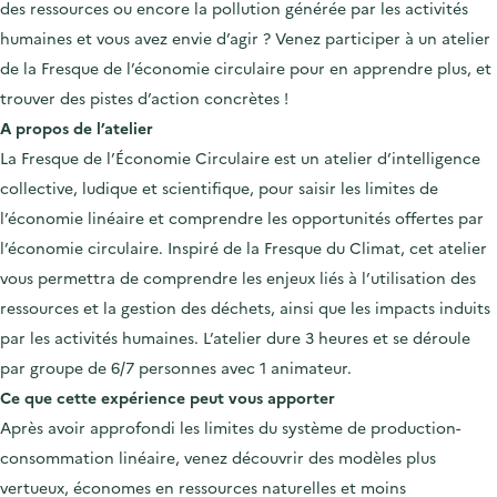
des ressources ou encore la pollution générée par les activités
humaines et vous avez envie d’agir ? Venez participer à un atelier
de la Fresque de l’économie circulaire pour en apprendre plus, et
trouver des pistes d’action concrètes !
A propos de l’atelier
La Fresque de l’Économie Circulaire est un atelier d’intelligence
collective, ludique et scientifique, pour saisir les limites de
l’économie linéaire et comprendre les opportunités offertes par
l’économie circulaire. Inspiré de la Fresque du Climat, cet atelier
vous permettra de comprendre les enjeux liés à l’utilisation des
ressources et la gestion des déchets, ainsi que les impacts induits
par les activités humaines. L’atelier dure 3 heures et se déroule
par groupe de 6/7 personnes avec 1 animateur.
Ce que cette expérience peut vous apporter
Après avoir approfondi les limites du système de production-
consommation linéaire, venez découvrir des modèles plus
vertueux, économes en ressources naturelles et moins