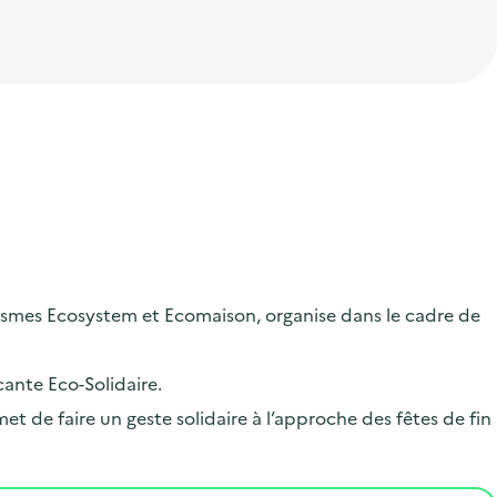
ismes Ecosystem et Ecomaison, organise dans le cadre de
cante Eco-Solidaire.
et de faire un geste solidaire à l’approche des fêtes de fin