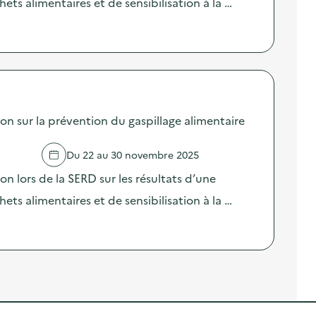
ts alimentaires et de sensibilisation à la …
sur la prévention du gaspillage alimentaire
Du 22 au 30 novembre 2025
lors de la SERD sur les résultats d’une
ts alimentaires et de sensibilisation à la …