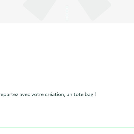
repartez avec votre création, un tote bag !