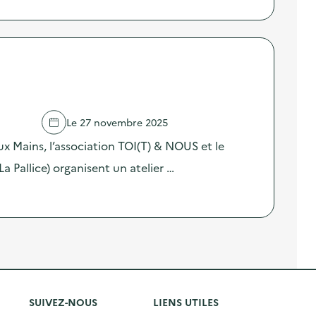
Le 27 novembre 2025
ux Mains, l’association TOI(T) & NOUS et le
La Pallice) organisent un atelier …
SUIVEZ-NOUS
LIENS UTILES