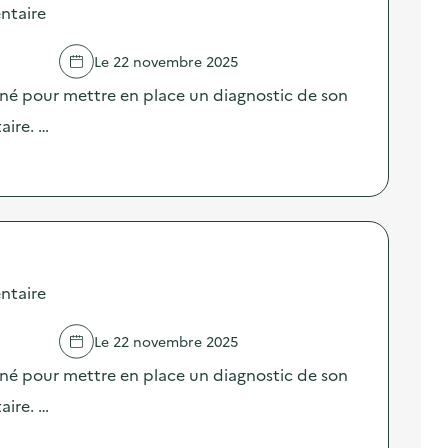
ntaire
Le 22 novembre 2025
né pour mettre en place un diagnostic de son
aire. …
ntaire
Le 22 novembre 2025
né pour mettre en place un diagnostic de son
aire. …