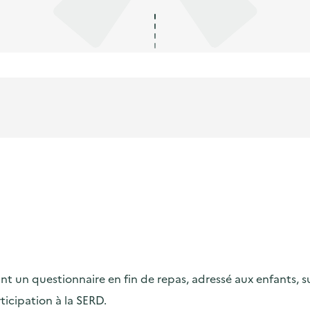
ant un questionnaire en fin de repas, adressé aux enfants, su
ticipation à la SERD.