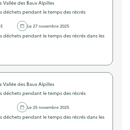
llée des Baux Alpilles
es déchets pendant le temps des récrés
CE
Le 27 novembre 2025
s déchets pendant le temps des récrés dans les
llée des Baux Alpilles
es déchets pendant le temps des récrés
Le 25 novembre 2025
s déchets pendant le temps des récrés dans les