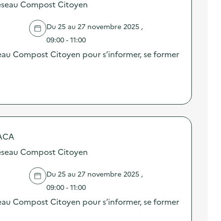
éseau Compost Citoyen
Du 25 au 27 novembre 2025 ,
09:00 - 11:00
au Compost Citoyen pour s’informer, se former
PACA
éseau Compost Citoyen
Du 25 au 27 novembre 2025 ,
09:00 - 11:00
au Compost Citoyen pour s’informer, se former