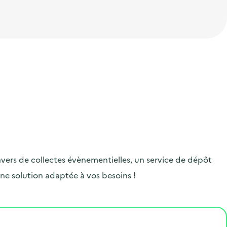
ravers de collectes évènementielles, un service de dépôt
une solution adaptée à vos besoins !