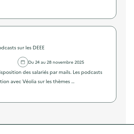
odcasts sur les DEEE
Du 24 au 28 novembre 2025
sposition des salariés par mails. Les podcasts
ation avec Véolia sur les thèmes …