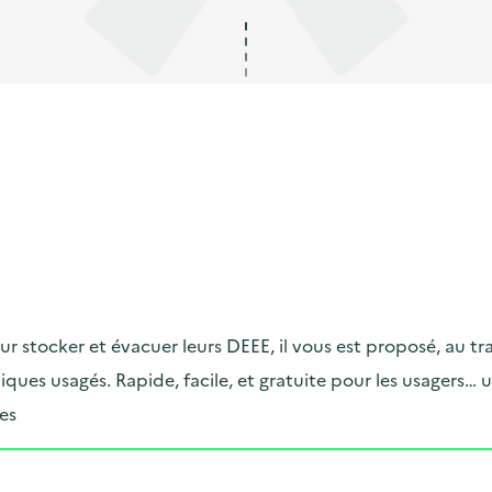
ur stocker et évacuer leurs DEEE, il vous est proposé, au t
ques usagés. Rapide, facile, et gratuite pour les usagers… 
es