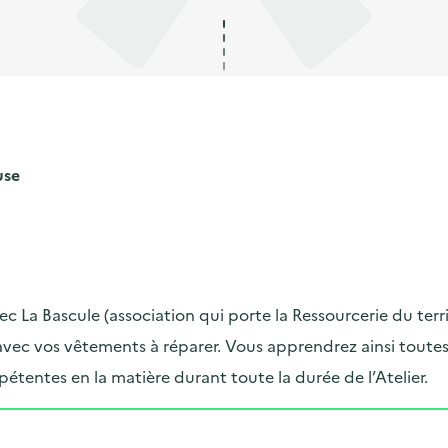
use
c La Bascule (association qui porte la Ressourcerie du terri
vec vos vêtements à réparer. Vous apprendrez ainsi toutes
entes en la matière durant toute la durée de l’Atelier.