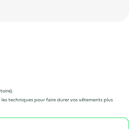
toire).
 les techniques pour faire durer vos vêtements plus