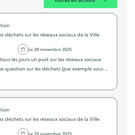
tion
les déchets sur les réseaux sociaux de la Ville
Le 28 novembre 2025
tous les jours un post sur les réseaux sociaux
e question sur les déchets (par exemple sous …
tion
les déchets sur les réseaux sociaux de la Ville
Le 25 novembre 2025