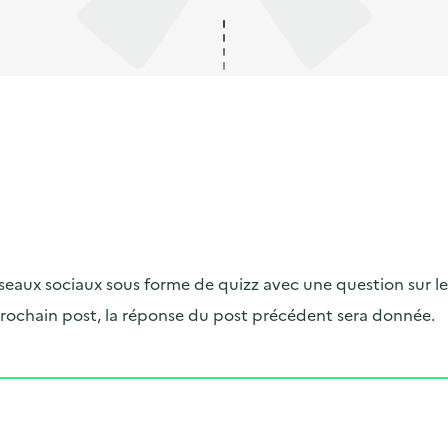
s réseaux sociaux sous forme de quizz avec une question sur
prochain post, la réponse du post précédent sera donnée.