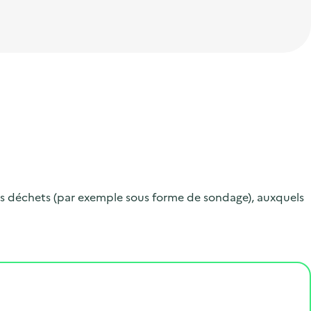
 les déchets (par exemple sous forme de sondage), auxquels