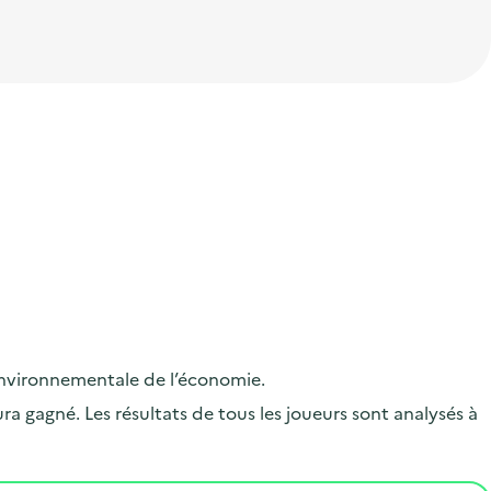
 environnementale de l’économie.
ra gagné. Les résultats de tous les joueurs sont analysés à