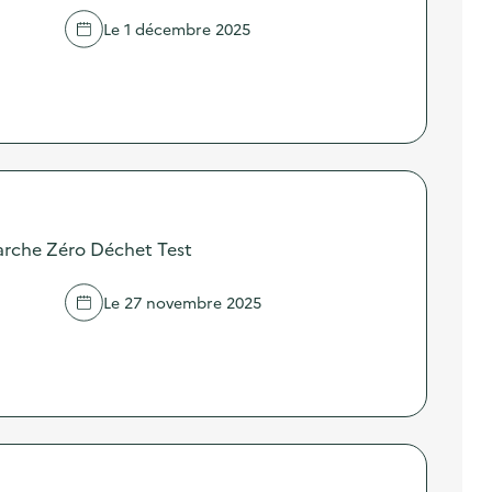
Le 1 décembre 2025
arche Zéro Déchet Test
Le 27 novembre 2025