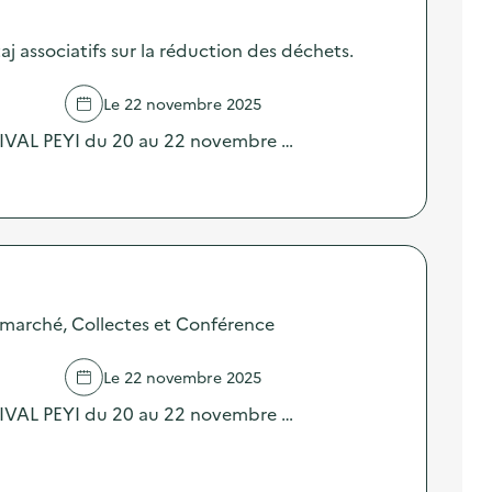
j associatifs sur la réduction des déchets.
Le 22 novembre 2025
TIVAL PEYI du 20 au 22 novembre …
marché, Collectes et Conférence
Le 22 novembre 2025
TIVAL PEYI du 20 au 22 novembre …