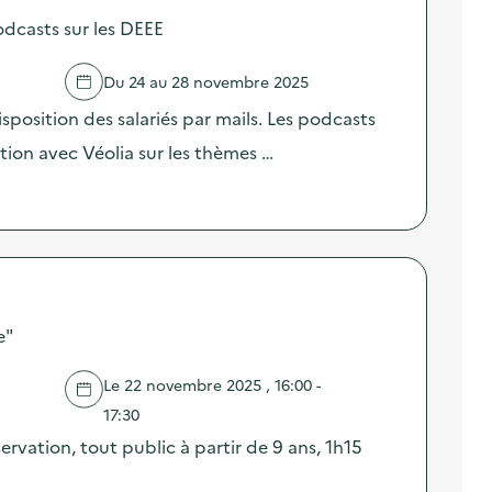
odcasts sur les DEEE
Du 24 au 28 novembre 2025
sposition des salariés par mails. Les podcasts
ation avec Véolia sur les thèmes …
e"
Le 22 novembre 2025 , 16:00 -
17:30
ervation, tout public à partir de 9 ans, 1h15
…