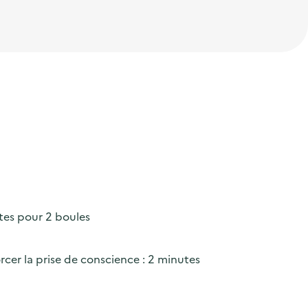
utes pour 2 boules
rcer la prise de conscience : 2 minutes