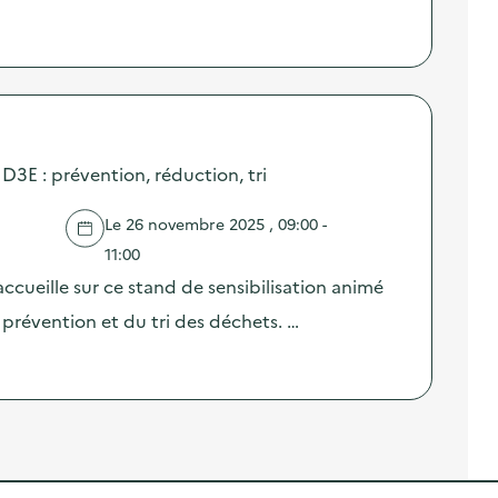
 D3E : prévention, réduction, tri
Le 26 novembre 2025 , 09:00 -
11:00
ccueille sur ce stand de sensibilisation animé
prévention et du tri des déchets. …