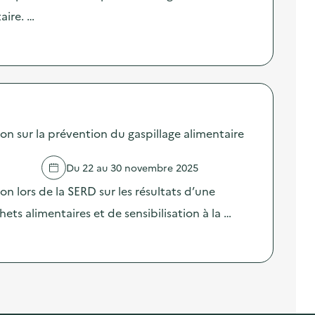
aire. …
sur la prévention du gaspillage alimentaire
Du 22 au 30 novembre 2025
lors de la SERD sur les résultats d’une
ts alimentaires et de sensibilisation à la …