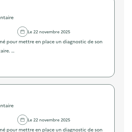
ntaire
Le 22 novembre 2025
né pour mettre en place un diagnostic de son
aire. …
ntaire
Le 22 novembre 2025
né pour mettre en place un diagnostic de son