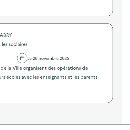
LABRY
es scolaires
Le 28 novembre 2025
 de la Ville organisent des opérations de
s écoles avec les enseignants et les parents.