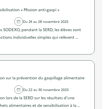
ilisation « Mission anti-gaspi »
Du 24 au 28 novembre 2025
res SODEXO, pendant la SERD, les élèves sont
 actions individuelles simples qui relèvent …
sur la prévention du gaspillage alimentaire
Du 22 au 30 novembre 2025
lors de la SERD sur les résultats d’une
ts alimentaires et de sensibilisation à la …