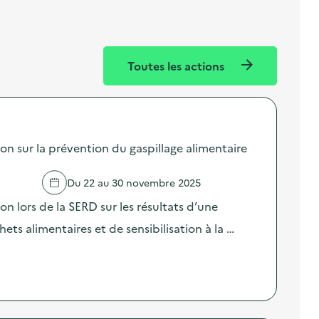
Toutes les actions
sur la prévention du gaspillage alimentaire
Du 22 au 30 novembre 2025
lors de la SERD sur les résultats d’une
ts alimentaires et de sensibilisation à la …