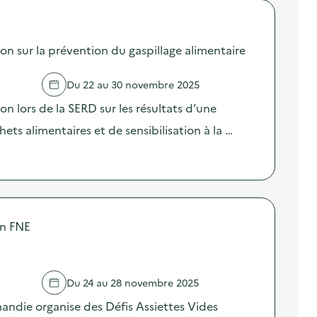
sur la prévention du gaspillage alimentaire
Du 22 au 30 novembre 2025
lors de la SERD sur les résultats d’une
ts alimentaires et de sensibilisation à la …
on FNE
Du 24 au 28 novembre 2025
ndie organise des Défis Assiettes Vides