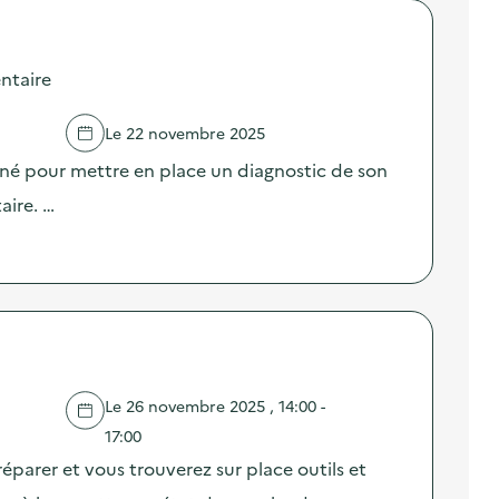
ntaire
Le 22 novembre 2025
né pour mettre en place un diagnostic de son
aire. …
Le 26 novembre 2025 , 14:00 -
17:00
éparer et vous trouverez sur place outils et