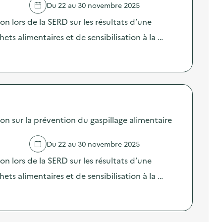
Du 22 au 30 novembre 2025
lors de la SERD sur les résultats d’une
ts alimentaires et de sensibilisation à la …
sur la prévention du gaspillage alimentaire
Du 22 au 30 novembre 2025
lors de la SERD sur les résultats d’une
ts alimentaires et de sensibilisation à la …