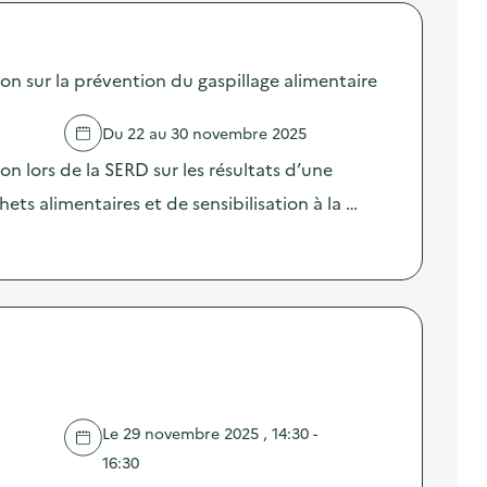
sur la prévention du gaspillage alimentaire
Du 22 au 30 novembre 2025
lors de la SERD sur les résultats d’une
ts alimentaires et de sensibilisation à la …
Le 29 novembre 2025 , 14:30 -
16:30