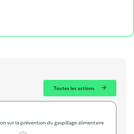
Toutes les actions
sur la prévention du gaspillage alimentaire