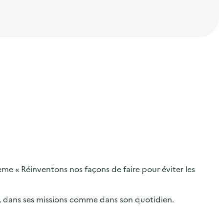
me « Réinventons nos façons de faire pour éviter les
ir, dans ses missions comme dans son quotidien.