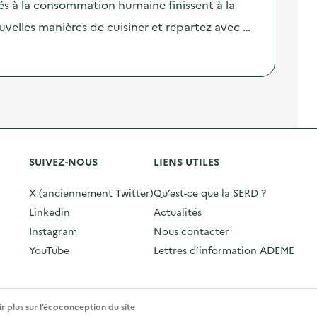
nés à la consommation humaine finissent à la
velles manières de cuisiner et repartez avec …
SUIVEZ-NOUS
LIENS UTILES
X (anciennement Twitter)
Qu’est-ce que la SERD ?
Linkedin
Actualités
Instagram
Nous contacter
YouTube
Lettres d’information ADEME
r plus sur l’écoconception du site