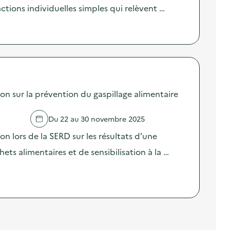
 actions individuelles simples qui relèvent …
sur la prévention du gaspillage alimentaire
Du 22 au 30 novembre 2025
lors de la SERD sur les résultats d’une
ts alimentaires et de sensibilisation à la …