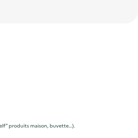
self” produits maison, buvette…).