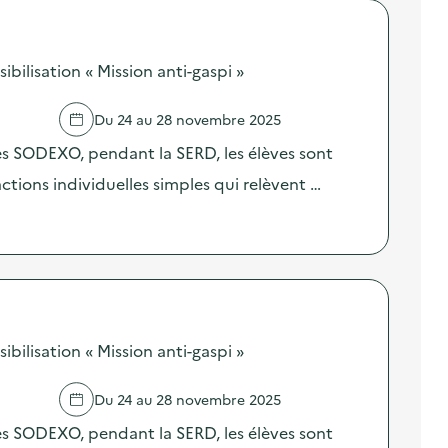
ilisation « Mission anti-gaspi »
Du 24 au 28 novembre 2025
res SODEXO, pendant la SERD, les élèves sont
 actions individuelles simples qui relèvent …
ilisation « Mission anti-gaspi »
Du 24 au 28 novembre 2025
res SODEXO, pendant la SERD, les élèves sont