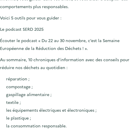
comportements plus responsables.
Voici 5 outils pour vous guider :
Le podcast SERD 2025
Écouter le podcast « Du 22 au 30 novembre, c’est la Semaine
Européenne de la Réduction des Déchets ! ».
Au sommaire, 10 chroniques d’information avec des conseils pour
réduire nos déchets au quotidien :
réparation ;
compostage ;
gaspillage alimentaire ;
textile ;
les équipements électriques et électroniques ;
le plastique ;
la consommation responsable.