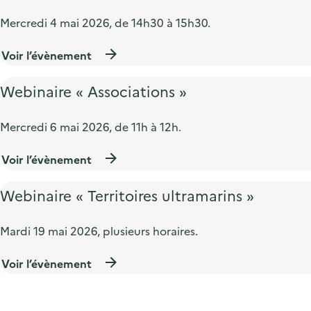
Mercredi 4 mai 2026, de 14h30 à 15h30.
Voir l’évènement
Webinaire « Associations »
Mercredi 6 mai 2026, de 11h à 12h.
Voir l’évènement
Webinaire « Territoires ultramarins »
Mardi 19 mai 2026, plusieurs horaires.
Voir l’évènement