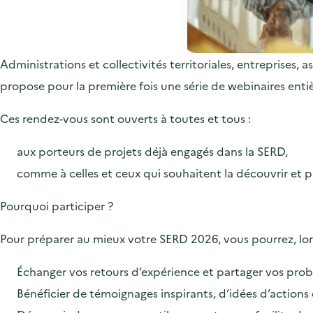
Administrations et collectivités territoriales, entreprises,
propose pour la première fois une série de webinaires ent
Ces rendez-vous sont ouverts à toutes et tous :
aux porteurs de projets déjà engagés dans la SERD,
comme à celles et ceux qui souhaitent la découvrir et p
Pourquoi participer ?
Pour préparer au mieux votre SERD 2026, vous pourrez, lors
Échanger vos retours d’expérience et partager vos prob
Bénéficier de témoignages inspirants, d’idées d’actions 