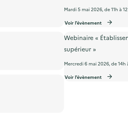
Mardi 5 mai 2026, de 11h à 12
Voir l’évènement
Webinaire « Établisse
supérieur »
Mercredi 6 mai 2026, de 14h 
Voir l’évènement