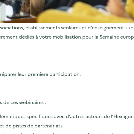
 associations, établissements scolaires et d’enseignement sup
ièrement dédiés à votre mobilisation pour la Semaine euro
réparer leur première participation.
 de ces webinaires :
lématiques spécifiques avec d’autres acteurs de l’Hexagon
et de pistes de partenariats.