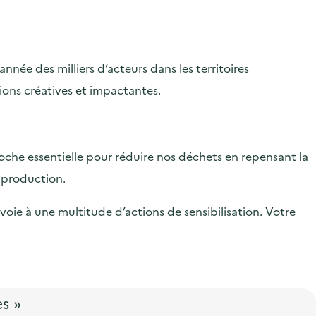
ée des milliers d’acteurs dans les territoires
tions créatives et impactantes.
che essentielle pour réduire nos déchets en repensant la
 production.
 voie à une multitude d’actions de sensibilisation. Votre
s »