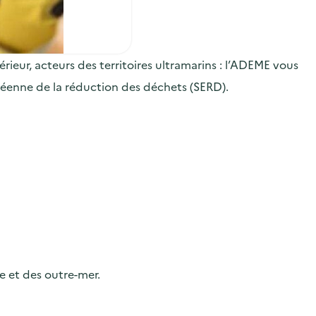
érieur, acteurs des territoires ultramarins : l’ADEME vous
péenne de la réduction des déchets (SERD).
e et des outre-mer.