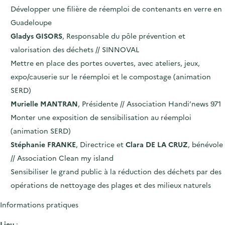
Développer une filière de réemploi de contenants en verre en
Guadeloupe
Gladys GISORS
, Responsable du pôle prévention et
valorisation des déchets // SINNOVAL
Mettre en place des portes ouvertes, avec ateliers, jeux,
expo/causerie sur le réemploi et le compostage (animation
SERD)
Murielle MANTRAN
, Présidente // Association Handi’news 971
Monter une exposition de sensibilisation au réemploi
(animation SERD)
Stéphanie FRANKE
, Directrice et
Clara DE LA CRUZ
, bénévole
// Association Clean my island
Sensibiliser le grand public à la réduction des déchets par des
opérations de nettoyage des plages et des milieux naturels
Informations pratiques
Lieu
: