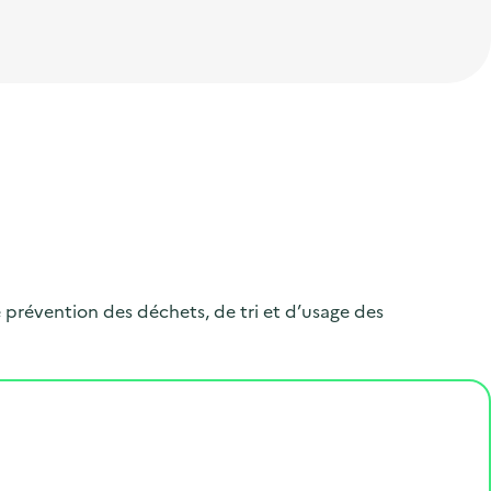
e prévention des déchets, de tri et d’usage des