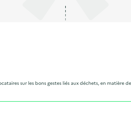
ocataires sur les bons gestes liés aux déchets, en matière d