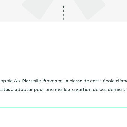
opole Aix-Marseille-Provence, la classe de cette école él
stes à adopter pour une meilleure gestion de ces derniers au