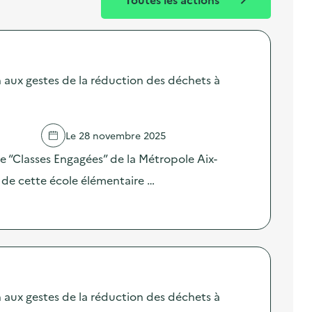
n aux gestes de la réduction des déchets à
Le 28 novembre 2025
 “Classes Engagées” de la Métropole Aix-
e de cette école élémentaire …
n aux gestes de la réduction des déchets à