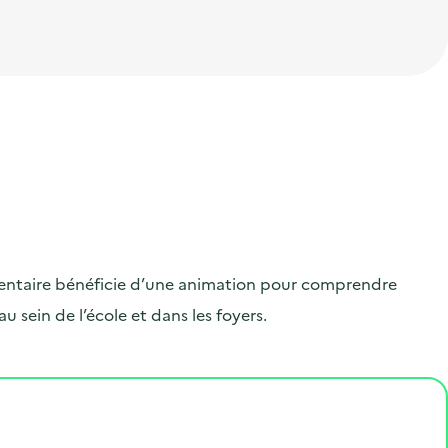
émentaire bénéficie d’une animation pour comprendre
 sein de l’école et dans les foyers.