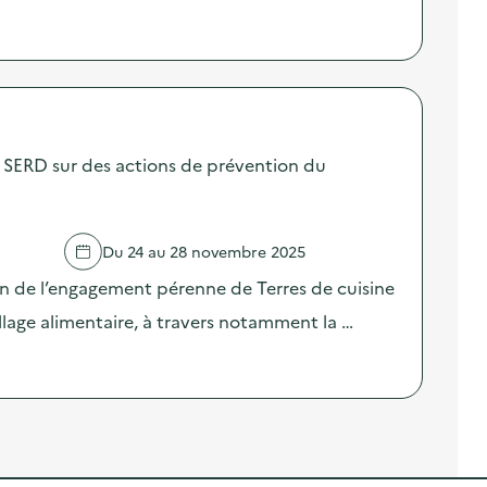
SERD sur des actions de prévention du
Du 24 au 28 novembre 2025
on de l’engagement pérenne de Terres de cuisine
llage alimentaire, à travers notamment la …