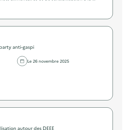
 party anti-gaspi
Le 26 novembre 2025
lisation autour des DEEE