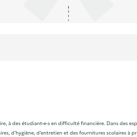
 à des étudiant-e-s en difficulté financière. Dans des esp
s, d’hygiène, d’entretien et des fournitures scolaires à pri