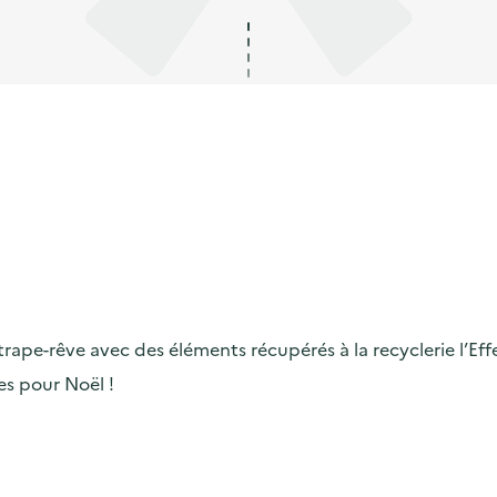
rape-rêve avec des éléments récupérés à la recyclerie l’Effe
s pour Noël !