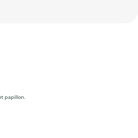
t papillon.