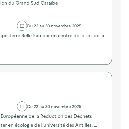
on du Grand Sud Caraïbe
Du 22 au 30 novembre 2025
apesterre Belle-Eau par un centre de loisirs de la
Du 22 au 30 novembre 2025
e Européenne de la Réduction des Déchets
er en écologie de l’université des Antilles, …