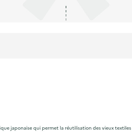
hnique japonaise qui permet la réutilisation des vieux textil