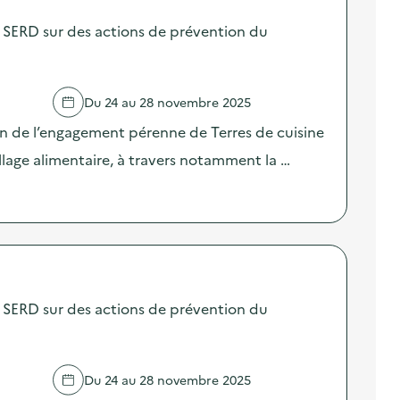
SERD sur des actions de prévention du
Du 24 au 28 novembre 2025
on de l’engagement pérenne de Terres de cuisine
llage alimentaire, à travers notamment la …
SERD sur des actions de prévention du
Du 24 au 28 novembre 2025