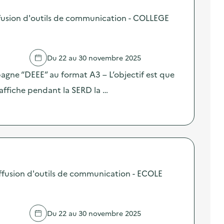
usion d'outils de communication - COLLEGE
Du 22 au 30 novembre 2025
pagne “DEEE” au format A3 – L’objectif est que
affiche pendant la SERD la …
fusion d'outils de communication - ECOLE
Du 22 au 30 novembre 2025