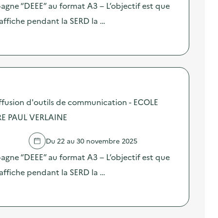
pagne “DEEE” au format A3 – L’objectif est que
affiche pendant la SERD la …
fusion d'outils de communication - ECOLE
E PAUL VERLAINE
Du 22 au 30 novembre 2025
pagne “DEEE” au format A3 – L’objectif est que
affiche pendant la SERD la …