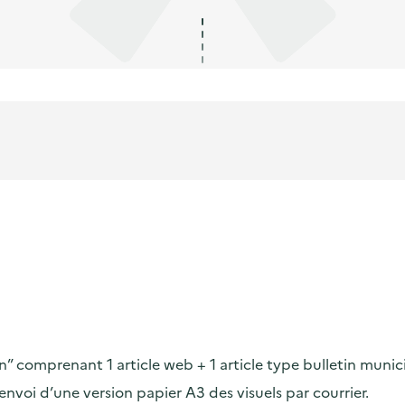
on” comprenant 1 article web + 1 article type bulletin munic
voi d’une version papier A3 des visuels par courrier.