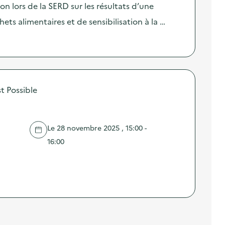
lors de la SERD sur les résultats d’une
ts alimentaires et de sensibilisation à la …
t Possible
Le 28 novembre 2025 , 15:00 -
16:00