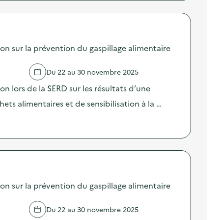
sur la prévention du gaspillage alimentaire
Du 22 au 30 novembre 2025
lors de la SERD sur les résultats d’une
ts alimentaires et de sensibilisation à la …
sur la prévention du gaspillage alimentaire
Du 22 au 30 novembre 2025