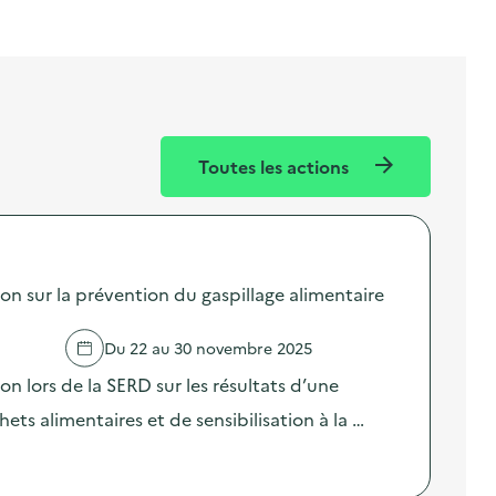
Toutes les actions
sur la prévention du gaspillage alimentaire
Du 22 au 30 novembre 2025
lors de la SERD sur les résultats d’une
ts alimentaires et de sensibilisation à la …