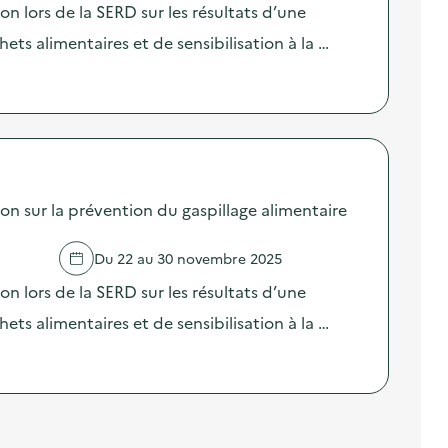
lors de la SERD sur les résultats d’une
ts alimentaires et de sensibilisation à la …
sur la prévention du gaspillage alimentaire
Du 22 au 30 novembre 2025
lors de la SERD sur les résultats d’une
ts alimentaires et de sensibilisation à la …