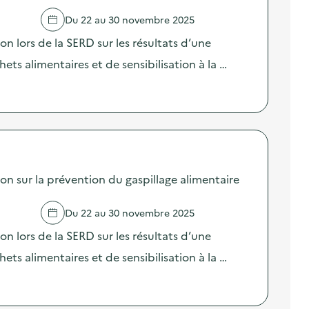
Du 22 au 30 novembre 2025
lors de la SERD sur les résultats d’une
ts alimentaires et de sensibilisation à la …
sur la prévention du gaspillage alimentaire
Du 22 au 30 novembre 2025
lors de la SERD sur les résultats d’une
ts alimentaires et de sensibilisation à la …