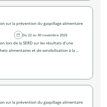
sur la prévention du gaspillage alimentaire
Du 22 au 30 novembre 2025
lors de la SERD sur les résultats d’une
ts alimentaires et de sensibilisation à la …
sur la prévention du gaspillage alimentaire