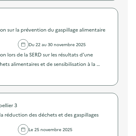
sur la prévention du gaspillage alimentaire
Du 22 au 30 novembre 2025
lors de la SERD sur les résultats d’une
ts alimentaires et de sensibilisation à la …
ellier 3
 la réduction des déchets et des gaspillages
Le 25 novembre 2025