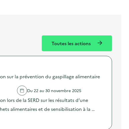
Toutes les actions
sur la prévention du gaspillage alimentaire
Du 22 au 30 novembre 2025
lors de la SERD sur les résultats d’une
ts alimentaires et de sensibilisation à la …