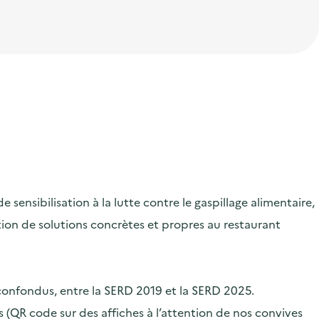
ensibilisation à la lutte contre le gaspillage alimentaire,
ication de solutions concrètes et propres au restaurant
 confondus, entre la SERD 2019 et la SERD 2025.
 (QR code sur des affiches à l’attention de nos convives