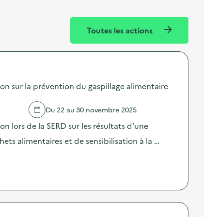
Toutes les actions
sur la prévention du gaspillage alimentaire
Du 22 au 30 novembre 2025
lors de la SERD sur les résultats d’une
ts alimentaires et de sensibilisation à la …