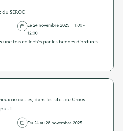
ert du SEROC
Le 24 novembre 2025 , 11:00 -
12:00
une fois collectés par les bennes d’ordures
ieux ou cassés, dans les sites du Crous
pus 1
Du 24 au 28 novembre 2025