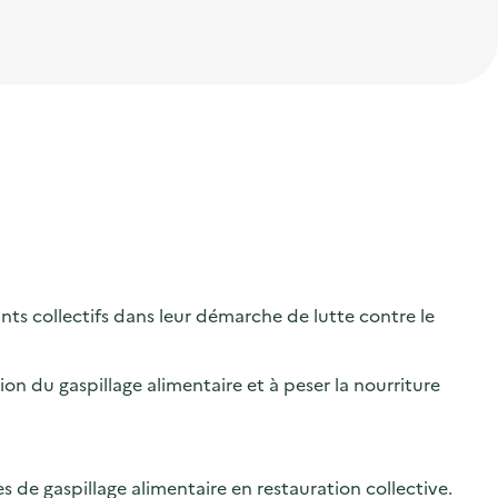
s collectifs dans leur démarche de lutte contre le
on du gaspillage alimentaire et à peser la nourriture
de gaspillage alimentaire en restauration collective.