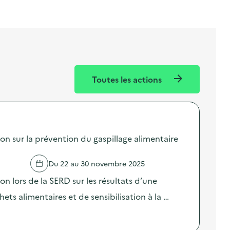
Toutes les actions
sur la prévention du gaspillage alimentaire
Du 22 au 30 novembre 2025
lors de la SERD sur les résultats d’une
ts alimentaires et de sensibilisation à la …