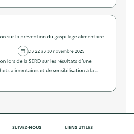
sur la prévention du gaspillage alimentaire
Du 22 au 30 novembre 2025
lors de la SERD sur les résultats d’une
ts alimentaires et de sensibilisation à la …
SUIVEZ-NOUS
LIENS UTILES