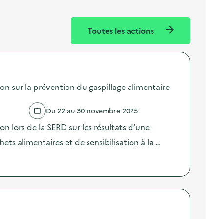
Toutes les actions
sur la prévention du gaspillage alimentaire
Du 22 au 30 novembre 2025
lors de la SERD sur les résultats d’une
ts alimentaires et de sensibilisation à la …