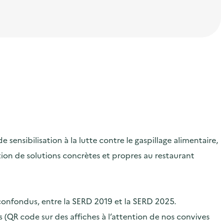
ensibilisation à la lutte contre le gaspillage alimentaire,
ication de solutions concrètes et propres au restaurant
 confondus, entre la SERD 2019 et la SERD 2025.
 (QR code sur des affiches à l’attention de nos convives