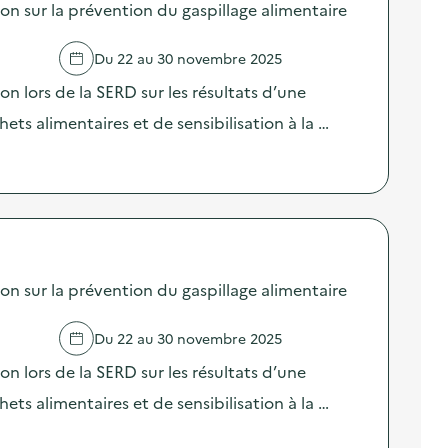
sur la prévention du gaspillage alimentaire
Du 22 au 30 novembre 2025
lors de la SERD sur les résultats d’une
ts alimentaires et de sensibilisation à la …
sur la prévention du gaspillage alimentaire
Du 22 au 30 novembre 2025
lors de la SERD sur les résultats d’une
ts alimentaires et de sensibilisation à la …