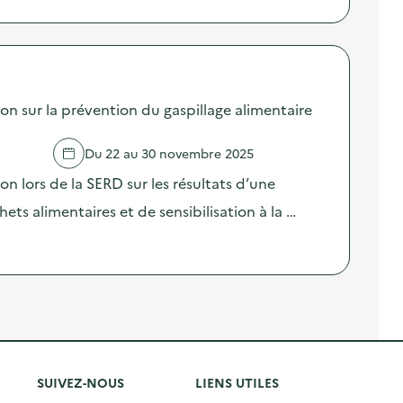
sur la prévention du gaspillage alimentaire
Du 22 au 30 novembre 2025
lors de la SERD sur les résultats d’une
ts alimentaires et de sensibilisation à la …
SUIVEZ-NOUS
LIENS UTILES