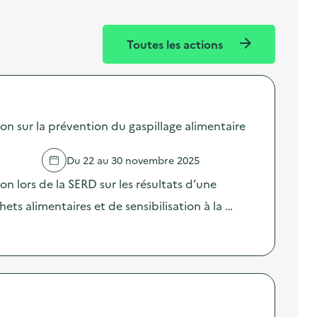
Toutes les actions
sur la prévention du gaspillage alimentaire
Du 22 au 30 novembre 2025
lors de la SERD sur les résultats d’une
ts alimentaires et de sensibilisation à la …