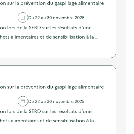
sur la prévention du gaspillage alimentaire
Du 22 au 30 novembre 2025
lors de la SERD sur les résultats d’une
ts alimentaires et de sensibilisation à la …
sur la prévention du gaspillage alimentaire
Du 22 au 30 novembre 2025
lors de la SERD sur les résultats d’une
ts alimentaires et de sensibilisation à la …