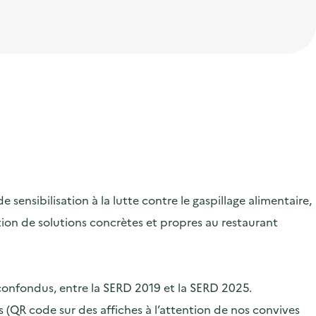
ensibilisation à la lutte contre le gaspillage alimentaire,
ication de solutions concrètes et propres au restaurant
 confondus, entre la SERD 2019 et la SERD 2025.
 (QR code sur des affiches à l’attention de nos convives