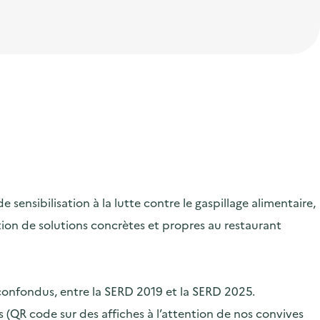
ensibilisation à la lutte contre le gaspillage alimentaire,
ication de solutions concrètes et propres au restaurant
 confondus, entre la SERD 2019 et la SERD 2025.
 (QR code sur des affiches à l’attention de nos convives