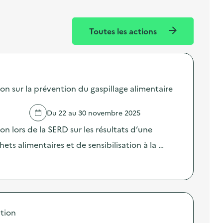
Toutes les actions
sur la prévention du gaspillage alimentaire
Du 22 au 30 novembre 2025
lors de la SERD sur les résultats d’une
ts alimentaires et de sensibilisation à la …
tion