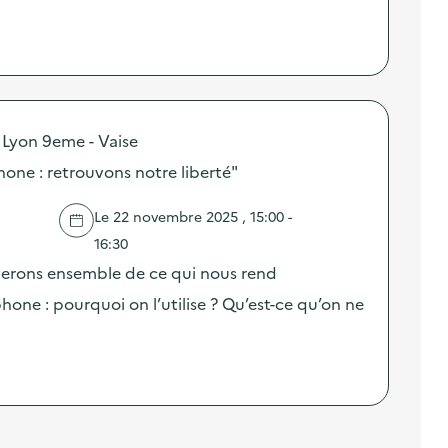
 Lyon 9eme - Vaise
one : retrouvons notre liberté"
Le 22 novembre 2025 , 15:00 -
16:30
uterons ensemble de ce qui nous rend
ne : pourquoi on l’utilise ? Qu’est-ce qu’on ne