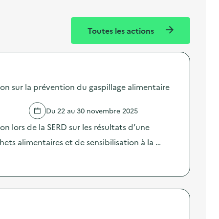
Toutes les actions
sur la prévention du gaspillage alimentaire
Du 22 au 30 novembre 2025
lors de la SERD sur les résultats d’une
ts alimentaires et de sensibilisation à la …