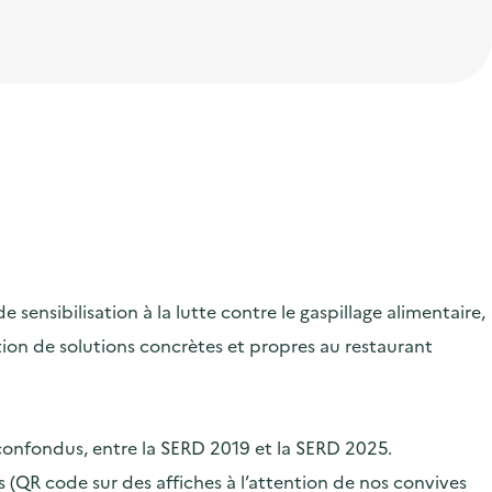
ensibilisation à la lutte contre le gaspillage alimentaire,
ication de solutions concrètes et propres au restaurant
 confondus, entre la SERD 2019 et la SERD 2025.
 (QR code sur des affiches à l’attention de nos convives