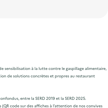
ensibilisation à la lutte contre le gaspillage alimentaire,
ication de solutions concrètes et propres au restaurant
 confondus, entre la SERD 2019 et la SERD 2025.
 (QR code sur des affiches à l’attention de nos convives