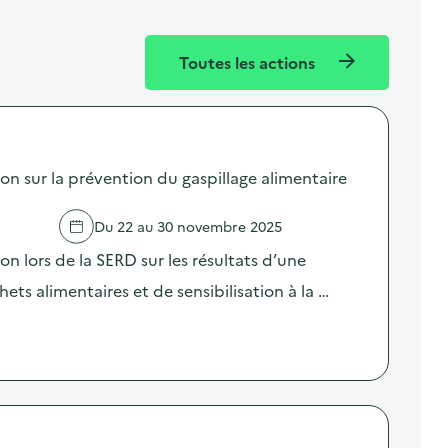
Toutes les actions
sur la prévention du gaspillage alimentaire
Du 22 au 30 novembre 2025
lors de la SERD sur les résultats d’une
ts alimentaires et de sensibilisation à la …