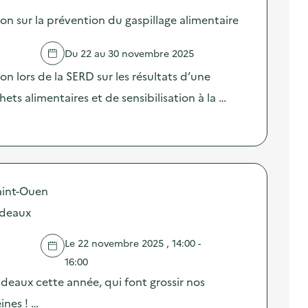
sur la prévention du gaspillage alimentaire
Du 22 au 30 novembre 2025
lors de la SERD sur les résultats d’une
ts alimentaires et de sensibilisation à la …
aint-Ouen
cadeaux
Le 22 novembre 2025 , 14:00 -
16:00
deaux cette année, qui font grossir nos
ines ! …