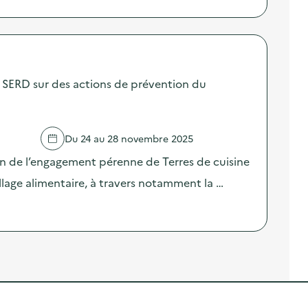
SERD sur des actions de prévention du
Du 24 au 28 novembre 2025
on de l’engagement pérenne de Terres de cuisine
llage alimentaire, à travers notamment la …