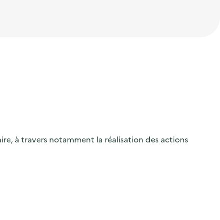
ire, à travers notamment la réalisation des actions