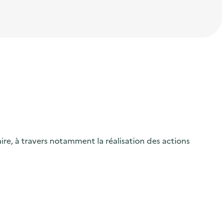
ire, à travers notamment la réalisation des actions