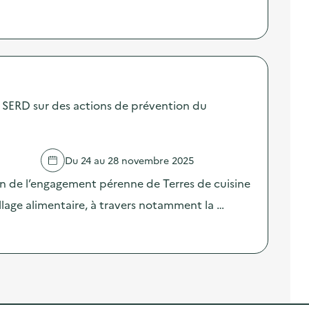
SERD sur des actions de prévention du
Du 24 au 28 novembre 2025
on de l’engagement pérenne de Terres de cuisine
llage alimentaire, à travers notamment la …