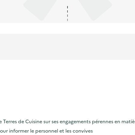
e Terres de Cuisine sur ses engagements pérennes en matiè
ur informer le personnel et les convives