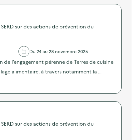
SERD sur des actions de prévention du
Du 24 au 28 novembre 2025
on de l’engagement pérenne de Terres de cuisine
llage alimentaire, à travers notamment la …
SERD sur des actions de prévention du