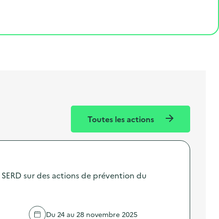
Toutes les actions
SERD sur des actions de prévention du
Du 24 au 28 novembre 2025