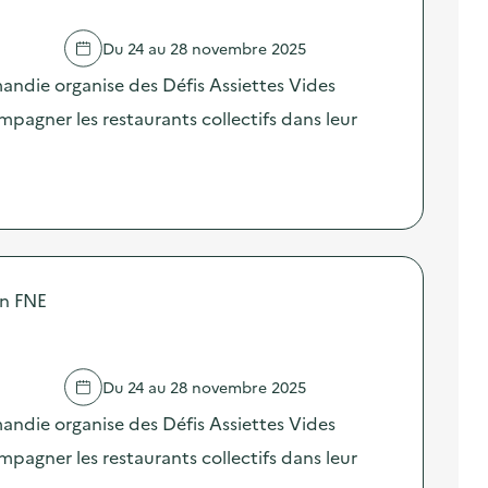
Du 24 au 28 novembre 2025
ndie organise des Défis Assiettes Vides
agner les restaurants collectifs dans leur
on FNE
Du 24 au 28 novembre 2025
ndie organise des Défis Assiettes Vides
agner les restaurants collectifs dans leur