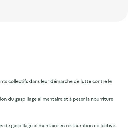
s collectifs dans leur démarche de lutte contre le
on du gaspillage alimentaire et à peser la nourriture
de gaspillage alimentaire en restauration collective.