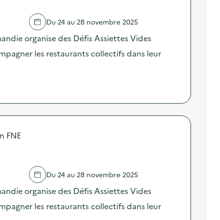
Du 24 au 28 novembre 2025
ndie organise des Défis Assiettes Vides
agner les restaurants collectifs dans leur
on FNE
Du 24 au 28 novembre 2025
ndie organise des Défis Assiettes Vides
agner les restaurants collectifs dans leur