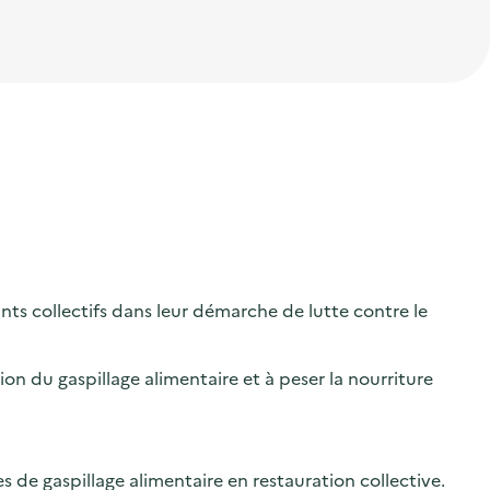
s collectifs dans leur démarche de lutte contre le
on du gaspillage alimentaire et à peser la nourriture
de gaspillage alimentaire en restauration collective.