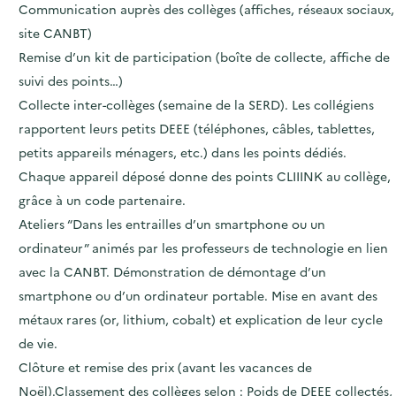
Communication auprès des collèges (affiches, réseaux sociaux,
site CANBT)
Remise d’un kit de participation (boîte de collecte, affiche de
suivi des points…)
Collecte inter-collèges (semaine de la SERD). Les collégiens
rapportent leurs petits DEEE (téléphones, câbles, tablettes,
petits appareils ménagers, etc.) dans les points dédiés.
Chaque appareil déposé donne des points CLIIINK au collège,
grâce à un code partenaire.
Ateliers “Dans les entrailles d’un smartphone ou un
ordinateur” animés par les professeurs de technologie en lien
avec la CANBT. Démonstration de démontage d’un
smartphone ou d’un ordinateur portable. Mise en avant des
métaux rares (or, lithium, cobalt) et explication de leur cycle
de vie.
Clôture et remise des prix (avant les vacances de
Noël).Classement des collèges selon : Poids de DEEE collectés,