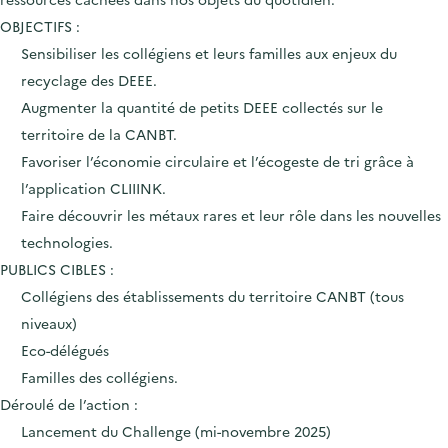
OBJECTIFS :
Sensibiliser les collégiens et leurs familles aux enjeux du
recyclage des DEEE.
Augmenter la quantité de petits DEEE collectés sur le
territoire de la CANBT.
Favoriser l’économie circulaire et l’écogeste de tri grâce à
l’application CLIIINK.
Faire découvrir les métaux rares et leur rôle dans les nouvelles
technologies.
PUBLICS CIBLES :
Collégiens des établissements du territoire CANBT (tous
niveaux)
Eco-délégués
Familles des collégiens.
Déroulé de l’action :
Lancement du Challenge (mi-novembre 2025)